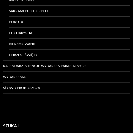
SAKRAMENT CHORYCH
POKUTA
EUCHARYSTIA
BIERZMOWANIE
CHRZEST ŚWIĘTY
KALENDARZ INTENCJI I WYDARZEŃ PARAFIALNYCH
WYDARZENIA
SŁOWO PROBOSZCZA
SZUKAJ