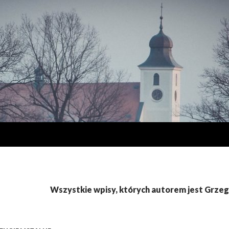
Wszystkie wpisy, których autorem jest Grze