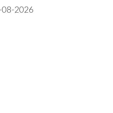
-08-2026