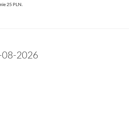
nie 25 PLN.
-08-2026