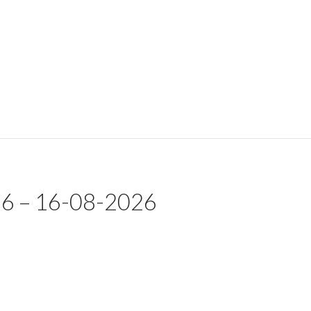
 – 16-08-2026